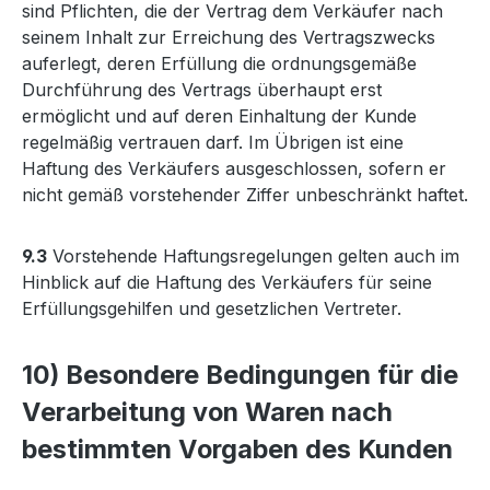
sind Pflichten, die der Vertrag dem Verkäufer nach
seinem Inhalt zur Erreichung des Vertragszwecks
auferlegt, deren Erfüllung die ordnungsgemäße
Durchführung des Vertrags überhaupt erst
ermöglicht und auf deren Einhaltung der Kunde
regelmäßig vertrauen darf. Im Übrigen ist eine
Haftung des Verkäufers ausgeschlossen, sofern er
nicht gemäß vorstehender Ziffer unbeschränkt haftet.
9.3
Vorstehende Haftungsregelungen gelten auch im
Hinblick auf die Haftung des Verkäufers für seine
Erfüllungsgehilfen und gesetzlichen Vertreter.
10) Besondere Bedingungen für die
Verarbeitung von Waren nach
bestimmten Vorgaben des Kunden