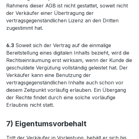
Rahmens dieser AGB ist nicht gestattet, soweit nicht
der Verkäufer einer Übertragung der
vertragsgegenständlichen Lizenz an den Dritten
zugestimmt hat.
6.3
Soweit sich der Vertrag auf die einmalige
Bereitstellung eines digitalen Inhalts bezieht, wird die
Rechtseinräumung erst wirksam, wenn der Kunde die
geschuldete Vergütung vollständig geleistet hat. Der
Verkäufer kann eine Benutzung der
vertragsgegenständlichen Inhalte auch schon vor
diesem Zeitpunkt vorläufig erlauben. Ein Übergang
der Rechte findet durch eine solche vorläufige
Erlaubnis nicht statt.
7) Eigentumsvorbehalt
Tritt der Verkäufer in Vorleistung, behält er sich bis