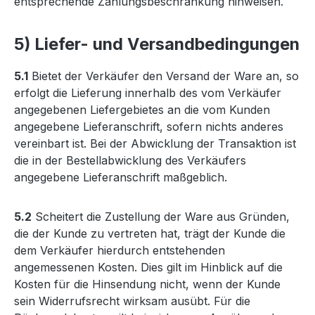
entsprechende Zahlungsbeschränkung hinweisen.
5) Liefer- und Versandbedingungen
5.1
Bietet der Verkäufer den Versand der Ware an, so
erfolgt die Lieferung innerhalb des vom Verkäufer
angegebenen Liefergebietes an die vom Kunden
angegebene Lieferanschrift, sofern nichts anderes
vereinbart ist. Bei der Abwicklung der Transaktion ist
die in der Bestellabwicklung des Verkäufers
angegebene Lieferanschrift maßgeblich.
5.2
Scheitert die Zustellung der Ware aus Gründen,
die der Kunde zu vertreten hat, trägt der Kunde die
dem Verkäufer hierdurch entstehenden
angemessenen Kosten. Dies gilt im Hinblick auf die
Kosten für die Hinsendung nicht, wenn der Kunde
sein Widerrufsrecht wirksam ausübt. Für die