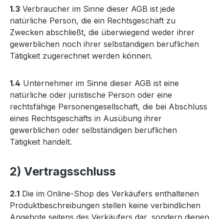
1.3
Verbraucher im Sinne dieser AGB ist jede
natürliche Person, die ein Rechtsgeschäft zu
Zwecken abschließt, die überwiegend weder ihrer
gewerblichen noch ihrer selbständigen beruflichen
Tätigkeit zugerechnet werden können.
1.4
Unternehmer im Sinne dieser AGB ist eine
natürliche oder juristische Person oder eine
rechtsfähige Personengesellschaft, die bei Abschluss
eines Rechtsgeschäfts in Ausübung ihrer
gewerblichen oder selbständigen beruflichen
Tätigkeit handelt.
2) Vertragsschluss
2.1
Die im Online-Shop des Verkäufers enthaltenen
Produktbeschreibungen stellen keine verbindlichen
Angebote seitens des Verkäufers dar, sondern dienen