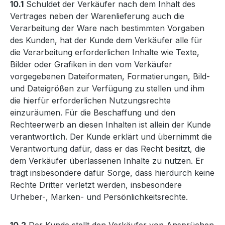
10.1
Schuldet der Verkäufer nach dem Inhalt des
Vertrages neben der Warenlieferung auch die
Verarbeitung der Ware nach bestimmten Vorgaben
des Kunden, hat der Kunde dem Verkäufer alle für
die Verarbeitung erforderlichen Inhalte wie Texte,
Bilder oder Grafiken in den vom Verkäufer
vorgegebenen Dateiformaten, Formatierungen, Bild-
und Dateigrößen zur Verfügung zu stellen und ihm
die hierfür erforderlichen Nutzungsrechte
einzuräumen. Für die Beschaffung und den
Rechteerwerb an diesen Inhalten ist allein der Kunde
verantwortlich. Der Kunde erklärt und übernimmt die
Verantwortung dafür, dass er das Recht besitzt, die
dem Verkäufer überlassenen Inhalte zu nutzen. Er
trägt insbesondere dafür Sorge, dass hierdurch keine
Rechte Dritter verletzt werden, insbesondere
Urheber-, Marken- und Persönlichkeitsrechte.