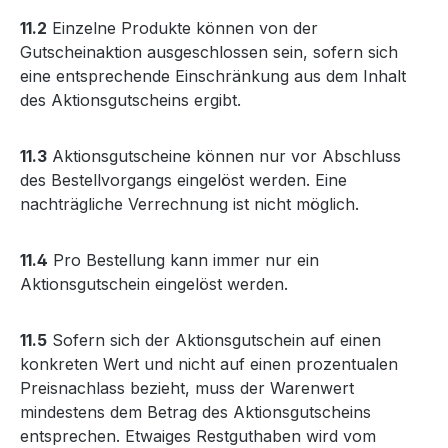
11.2
Einzelne Produkte können von der
Gutscheinaktion ausgeschlossen sein, sofern sich
eine entsprechende Einschränkung aus dem Inhalt
des Aktionsgutscheins ergibt.
11.3
Aktionsgutscheine können nur vor Abschluss
des Bestellvorgangs eingelöst werden. Eine
nachträgliche Verrechnung ist nicht möglich.
11.4
Pro Bestellung kann immer nur ein
Aktionsgutschein eingelöst werden.
11.5
Sofern sich der Aktionsgutschein auf einen
konkreten Wert und nicht auf einen prozentualen
Preisnachlass bezieht, muss der Warenwert
mindestens dem Betrag des Aktionsgutscheins
entsprechen. Etwaiges Restguthaben wird vom