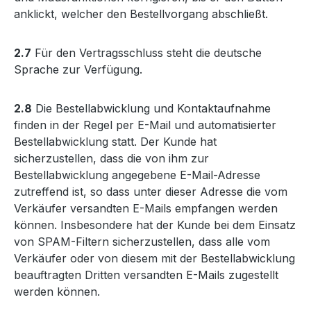
anklickt, welcher den Bestellvorgang abschließt.
2.7
Für den Vertragsschluss steht die deutsche
Sprache zur Verfügung.
2.8
Die Bestellabwicklung und Kontaktaufnahme
finden in der Regel per E-Mail und automatisierter
Bestellabwicklung statt. Der Kunde hat
sicherzustellen, dass die von ihm zur
Bestellabwicklung angegebene E-Mail-Adresse
zutreffend ist, so dass unter dieser Adresse die vom
Verkäufer versandten E-Mails empfangen werden
können. Insbesondere hat der Kunde bei dem Einsatz
von SPAM-Filtern sicherzustellen, dass alle vom
Verkäufer oder von diesem mit der Bestellabwicklung
beauftragten Dritten versandten E-Mails zugestellt
werden können.