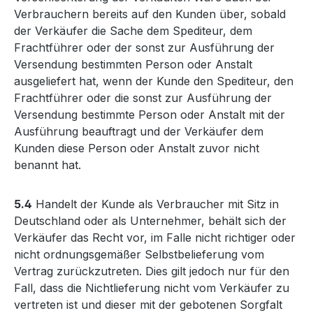
Verbrauchern bereits auf den Kunden über, sobald
der Verkäufer die Sache dem Spediteur, dem
Frachtführer oder der sonst zur Ausführung der
Versendung bestimmten Person oder Anstalt
ausgeliefert hat, wenn der Kunde den Spediteur, den
Frachtführer oder die sonst zur Ausführung der
Versendung bestimmte Person oder Anstalt mit der
Ausführung beauftragt und der Verkäufer dem
Kunden diese Person oder Anstalt zuvor nicht
benannt hat.
5.4
Handelt der Kunde als Verbraucher mit Sitz in
Deutschland oder als Unternehmer, behält sich der
Verkäufer das Recht vor, im Falle nicht richtiger oder
nicht ordnungsgemäßer Selbstbelieferung vom
Vertrag zurückzutreten. Dies gilt jedoch nur für den
Fall, dass die Nichtlieferung nicht vom Verkäufer zu
vertreten ist und dieser mit der gebotenen Sorgfalt