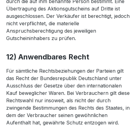
durch die auf ihm benannte Person bestimmt. Eine
Übertragung des Aktionsgutscheins auf Dritte ist
ausgeschlossen. Der Verkäufer ist berechtigt, jedoch
nicht verpflichtet, die materielle
Anspruchsberechtigung des jeweiligen
Gutscheininhabers zu prüfen.
12) Anwendbares Recht
Für sämtliche Rechtsbeziehungen der Parteien gilt
das Recht der Bundesrepublik Deutschland unter
Ausschluss der Gesetze über den internationalen
Kauf beweglicher Waren. Bei Verbrauchern gilt diese
Rechtswahl nur insoweit, als nicht der durch
zwingende Bestimmungen des Rechts des Staates, in
dem der Verbraucher seinen gewöhnlichen
Aufenthalt hat, gewährte Schutz entzogen wird.