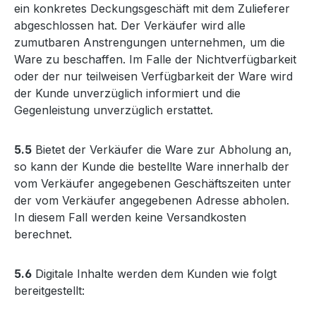
ein konkretes Deckungsgeschäft mit dem Zulieferer
abgeschlossen hat. Der Verkäufer wird alle
zumutbaren Anstrengungen unternehmen, um die
Ware zu beschaffen. Im Falle der Nichtverfügbarkeit
oder der nur teilweisen Verfügbarkeit der Ware wird
der Kunde unverzüglich informiert und die
Gegenleistung unverzüglich erstattet.
5.5
Bietet der Verkäufer die Ware zur Abholung an,
so kann der Kunde die bestellte Ware innerhalb der
vom Verkäufer angegebenen Geschäftszeiten unter
der vom Verkäufer angegebenen Adresse abholen.
In diesem Fall werden keine Versandkosten
berechnet.
5.6
Digitale Inhalte werden dem Kunden wie folgt
bereitgestellt: