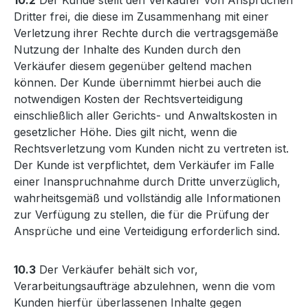
10.2
Der Kunde stellt den Verkäufer von Ansprüchen
Dritter frei, die diese im Zusammenhang mit einer
Verletzung ihrer Rechte durch die vertragsgemäße
Nutzung der Inhalte des Kunden durch den
Verkäufer diesem gegenüber geltend machen
können. Der Kunde übernimmt hierbei auch die
notwendigen Kosten der Rechtsverteidigung
einschließlich aller Gerichts- und Anwaltskosten in
gesetzlicher Höhe. Dies gilt nicht, wenn die
Rechtsverletzung vom Kunden nicht zu vertreten ist.
Der Kunde ist verpflichtet, dem Verkäufer im Falle
einer Inanspruchnahme durch Dritte unverzüglich,
wahrheitsgemäß und vollständig alle Informationen
zur Verfügung zu stellen, die für die Prüfung der
Ansprüche und eine Verteidigung erforderlich sind.
10.3
Der Verkäufer behält sich vor,
Verarbeitungsaufträge abzulehnen, wenn die vom
Kunden hierfür überlassenen Inhalte gegen