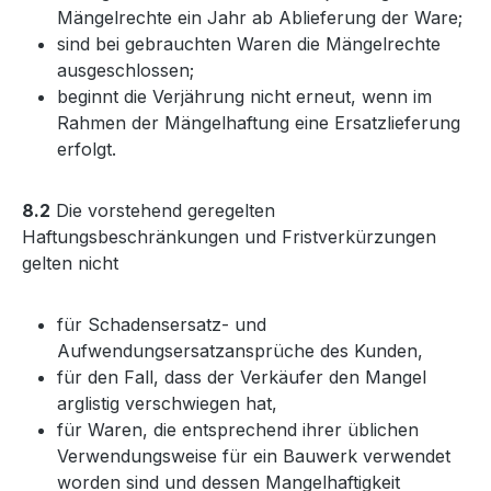
Mängelrechte ein Jahr ab Ablieferung der Ware;
sind bei gebrauchten Waren die Mängelrechte
ausgeschlossen;
beginnt die Verjährung nicht erneut, wenn im
Rahmen der Mängelhaftung eine Ersatzlieferung
erfolgt.
8.2
Die vorstehend geregelten
Haftungsbeschränkungen und Fristverkürzungen
gelten nicht
für Schadensersatz- und
Aufwendungsersatzansprüche des Kunden,
für den Fall, dass der Verkäufer den Mangel
arglistig verschwiegen hat,
für Waren, die entsprechend ihrer üblichen
Verwendungsweise für ein Bauwerk verwendet
worden sind und dessen Mangelhaftigkeit