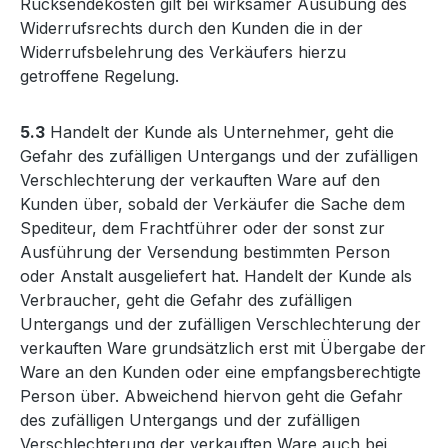
Rücksendekosten gilt bei wirksamer Ausübung des
Widerrufsrechts durch den Kunden die in der
Widerrufsbelehrung des Verkäufers hierzu
getroffene Regelung.
5.3
Handelt der Kunde als Unternehmer, geht die
Gefahr des zufälligen Untergangs und der zufälligen
Verschlechterung der verkauften Ware auf den
Kunden über, sobald der Verkäufer die Sache dem
Spediteur, dem Frachtführer oder der sonst zur
Ausführung der Versendung bestimmten Person
oder Anstalt ausgeliefert hat. Handelt der Kunde als
Verbraucher, geht die Gefahr des zufälligen
Untergangs und der zufälligen Verschlechterung der
verkauften Ware grundsätzlich erst mit Übergabe der
Ware an den Kunden oder eine empfangsberechtigte
Person über. Abweichend hiervon geht die Gefahr
des zufälligen Untergangs und der zufälligen
Verschlechterung der verkauften Ware auch bei