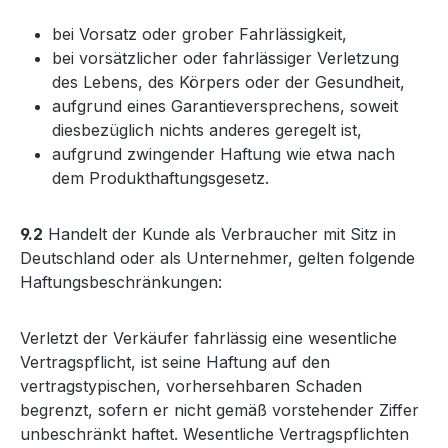
bei Vorsatz oder grober Fahrlässigkeit,
bei vorsätzlicher oder fahrlässiger Verletzung
des Lebens, des Körpers oder der Gesundheit,
aufgrund eines Garantieversprechens, soweit
diesbezüglich nichts anderes geregelt ist,
aufgrund zwingender Haftung wie etwa nach
dem Produkthaftungsgesetz.
9.2
Handelt der Kunde als Verbraucher mit Sitz in
Deutschland oder als Unternehmer, gelten folgende
Haftungsbeschränkungen:
Verletzt der Verkäufer fahrlässig eine wesentliche
Vertragspflicht, ist seine Haftung auf den
vertragstypischen, vorhersehbaren Schaden
begrenzt, sofern er nicht gemäß vorstehender Ziffer
unbeschränkt haftet. Wesentliche Vertragspflichten