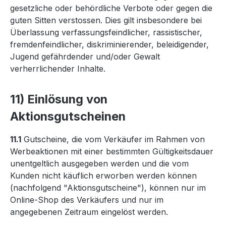
gesetzliche oder behördliche Verbote oder gegen die
guten Sitten verstossen. Dies gilt insbesondere bei
Überlassung verfassungsfeindlicher, rassistischer,
fremdenfeindlicher, diskriminierender, beleidigender,
Jugend gefährdender und/oder Gewalt
verherrlichender Inhalte.
11) Einlösung von
Aktionsgutscheinen
11.1
Gutscheine, die vom Verkäufer im Rahmen von
Werbeaktionen mit einer bestimmten Gültigkeitsdauer
unentgeltlich ausgegeben werden und die vom
Kunden nicht käuflich erworben werden können
(nachfolgend "Aktionsgutscheine"), können nur im
Online-Shop des Verkäufers und nur im
angegebenen Zeitraum eingelöst werden.