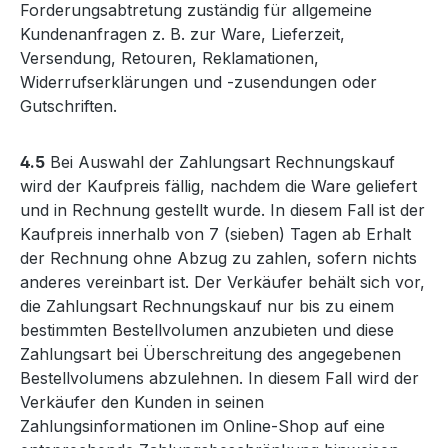
Forderungsabtretung zuständig für allgemeine
Kundenanfragen z. B. zur Ware, Lieferzeit,
Versendung, Retouren, Reklamationen,
Widerrufserklärungen und -zusendungen oder
Gutschriften.
4.5
Bei Auswahl der Zahlungsart Rechnungskauf
wird der Kaufpreis fällig, nachdem die Ware geliefert
und in Rechnung gestellt wurde. In diesem Fall ist der
Kaufpreis innerhalb von 7 (sieben) Tagen ab Erhalt
der Rechnung ohne Abzug zu zahlen, sofern nichts
anderes vereinbart ist. Der Verkäufer behält sich vor,
die Zahlungsart Rechnungskauf nur bis zu einem
bestimmten Bestellvolumen anzubieten und diese
Zahlungsart bei Überschreitung des angegebenen
Bestellvolumens abzulehnen. In diesem Fall wird der
Verkäufer den Kunden in seinen
Zahlungsinformationen im Online-Shop auf eine