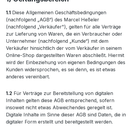
1.1
Diese Allgemeinen Geschäftsbedingungen
(nachfolgend „AGB“) des Marcel Heßeler
(nachfolgend „Verkäufer"), gelten für alle Verträge
zur Lieferung von Waren, die ein Verbraucher oder
Unternehmer (nachfolgend „Kunde“) mit dem
Verkäufer hinsichtlich der vom Verkäufer in seinem
Online-Shop dargestellten Waren abschließt. Hiermit
wird der Einbeziehung von eigenen Bedingungen des
Kunden widersprochen, es sei denn, es ist etwas
anderes vereinbart.
1.2
Für Verträge zur Bereitstellung von digitalen
Inhalten gelten diese AGB entsprechend, sofern
insoweit nicht etwas Abweichendes geregelt ist.
Digitale Inhalte im Sinne dieser AGB sind Daten, die in
digitaler Form erstellt und bereitgestellt werden.