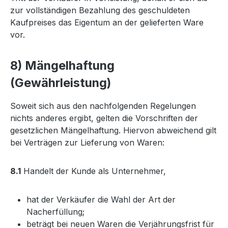
zur vollständigen Bezahlung des geschuldeten
Kaufpreises das Eigentum an der gelieferten Ware
vor.
8) Mängelhaftung
(Gewährleistung)
Soweit sich aus den nachfolgenden Regelungen
nichts anderes ergibt, gelten die Vorschriften der
gesetzlichen Mängelhaftung. Hiervon abweichend gilt
bei Verträgen zur Lieferung von Waren:
8.1
Handelt der Kunde als Unternehmer,
hat der Verkäufer die Wahl der Art der
Nacherfüllung;
beträgt bei neuen Waren die Verjährungsfrist für