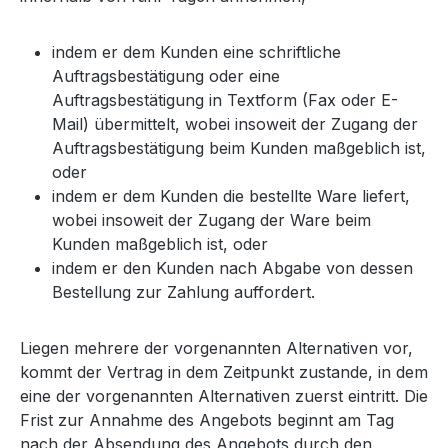
indem er dem Kunden eine schriftliche
Auftragsbestätigung oder eine
Auftragsbestätigung in Textform (Fax oder E-
Mail) übermittelt, wobei insoweit der Zugang der
Auftragsbestätigung beim Kunden maßgeblich ist,
oder
indem er dem Kunden die bestellte Ware liefert,
wobei insoweit der Zugang der Ware beim
Kunden maßgeblich ist, oder
indem er den Kunden nach Abgabe von dessen
Bestellung zur Zahlung auffordert.
Liegen mehrere der vorgenannten Alternativen vor,
kommt der Vertrag in dem Zeitpunkt zustande, in dem
eine der vorgenannten Alternativen zuerst eintritt. Die
Frist zur Annahme des Angebots beginnt am Tag
nach der Absendung des Angebots durch den