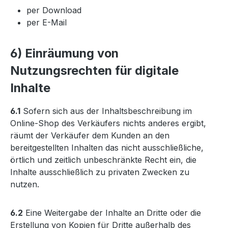
per Download
per E-Mail
6) Einräumung von
Nutzungsrechten für digitale
Inhalte
6.1
Sofern sich aus der Inhaltsbeschreibung im
Online-Shop des Verkäufers nichts anderes ergibt,
räumt der Verkäufer dem Kunden an den
bereitgestellten Inhalten das nicht ausschließliche,
örtlich und zeitlich unbeschränkte Recht ein, die
Inhalte ausschließlich zu privaten Zwecken zu
nutzen.
6.2
Eine Weitergabe der Inhalte an Dritte oder die
Erstellung von Kopien für Dritte außerhalb des