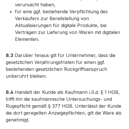
verursacht haben,
für eine ggf. bestehende Verpflichtung des
Verkäufers zur Bereitstellung von
Aktualisierungen für digitale Produkte, bei
Verträgen zur Lieferung von Waren mit digitalen
Elementen.
8.3
Darüber hinaus gilt für Unternehmer, dass die
gesetzlichen Verjährungsfristen für einen ggf.
bestehenden gesetzlichen Rückgriffsanspruch
unberührt bleiben.
8.4
Handelt der Kunde als Kaufmann i.S.d. § 1 HGB,
trifft ihn die kaufmännische Untersuchungs- und
Rügepflicht gemäß § 377 HGB. Unterlässt der Kunde
die dort geregelten Anzeigepflichten, gilt die Ware als
genehmigt.