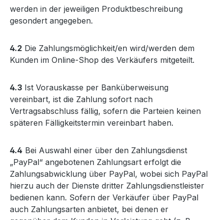
werden in der jeweiligen Produktbeschreibung
gesondert angegeben.
4.2
Die Zahlungsmöglichkeit/en wird/werden dem
Kunden im Online-Shop des Verkäufers mitgeteilt.
4.3
Ist Vorauskasse per Banküberweisung
vereinbart, ist die Zahlung sofort nach
Vertragsabschluss fällig, sofern die Parteien keinen
späteren Fälligkeitstermin vereinbart haben.
4.4
Bei Auswahl einer über den Zahlungsdienst
„PayPal“ angebotenen Zahlungsart erfolgt die
Zahlungsabwicklung über PayPal, wobei sich PayPal
hierzu auch der Dienste dritter Zahlungsdienstleister
bedienen kann. Sofern der Verkäufer über PayPal
auch Zahlungsarten anbietet, bei denen er