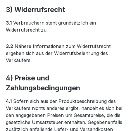
3) Widerrufsrecht
3.1
Verbrauchern steht grundsätzlich ein
Widerrufsrecht zu.
3.2
Nähere Informationen zum Widerrufsrecht
ergeben sich aus der Widerrufsbelehrung des
Verkäufers.
4) Preise und
Zahlungsbedingungen
4.1
Sofern sich aus der Produktbeschreibung des
Verkäufers nichts anderes ergibt, handelt es sich bei
den angegebenen Preisen um Gesamtpreise, die die
gesetzliche Umsatzsteuer enthalten. Gegebenenfalls
zusätzlich anfallende Liefer- und Versandkosten