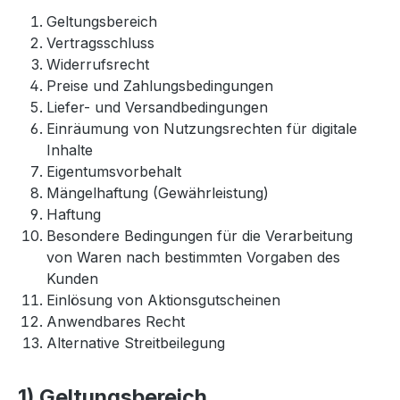
Geltungsbereich
Vertragsschluss
Widerrufsrecht
Preise und Zahlungsbedingungen
Liefer- und Versandbedingungen
Einräumung von Nutzungsrechten für digitale
Inhalte
Eigentumsvorbehalt
Mängelhaftung (Gewährleistung)
Haftung
Besondere Bedingungen für die Verarbeitung
von Waren nach bestimmten Vorgaben des
Kunden
Einlösung von Aktionsgutscheinen
Anwendbares Recht
Alternative Streitbeilegung
1) Geltungsbereich