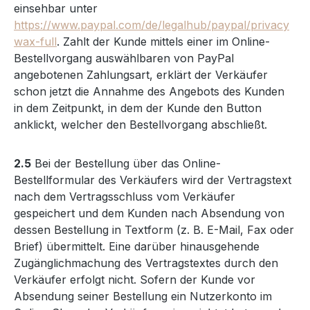
einsehbar unter
https://www.paypal.com/de/legalhub/paypal/privacy
wax-full
. Zahlt der Kunde mittels einer im Online-
Bestellvorgang auswählbaren von PayPal
angebotenen Zahlungsart, erklärt der Verkäufer
schon jetzt die Annahme des Angebots des Kunden
in dem Zeitpunkt, in dem der Kunde den Button
anklickt, welcher den Bestellvorgang abschließt.
2.5
Bei der Bestellung über das Online-
Bestellformular des Verkäufers wird der Vertragstext
nach dem Vertragsschluss vom Verkäufer
gespeichert und dem Kunden nach Absendung von
dessen Bestellung in Textform (z. B. E-Mail, Fax oder
Brief) übermittelt. Eine darüber hinausgehende
Zugänglichmachung des Vertragstextes durch den
Verkäufer erfolgt nicht. Sofern der Kunde vor
Absendung seiner Bestellung ein Nutzerkonto im