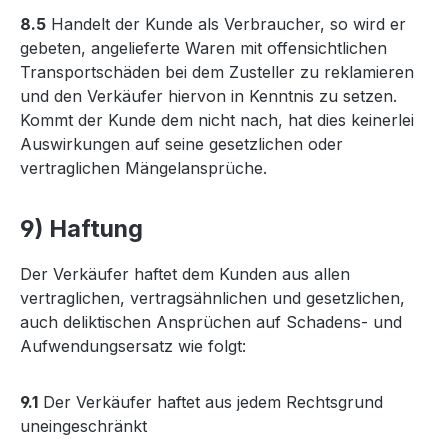
8.5
Handelt der Kunde als Verbraucher, so wird er
gebeten, angelieferte Waren mit offensichtlichen
Transportschäden bei dem Zusteller zu reklamieren
und den Verkäufer hiervon in Kenntnis zu setzen.
Kommt der Kunde dem nicht nach, hat dies keinerlei
Auswirkungen auf seine gesetzlichen oder
vertraglichen Mängelansprüche.
9) Haftung
Der Verkäufer haftet dem Kunden aus allen
vertraglichen, vertragsähnlichen und gesetzlichen,
auch deliktischen Ansprüchen auf Schadens- und
Aufwendungsersatz wie folgt:
9.1
Der Verkäufer haftet aus jedem Rechtsgrund
uneingeschränkt