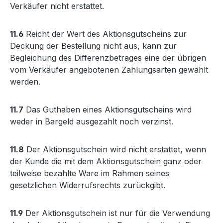
Verkäufer nicht erstattet.
11.6
Reicht der Wert des Aktionsgutscheins zur
Deckung der Bestellung nicht aus, kann zur
Begleichung des Differenzbetrages eine der übrigen
vom Verkäufer angebotenen Zahlungsarten gewählt
werden.
11.7
Das Guthaben eines Aktionsgutscheins wird
weder in Bargeld ausgezahlt noch verzinst.
11.8
Der Aktionsgutschein wird nicht erstattet, wenn
der Kunde die mit dem Aktionsgutschein ganz oder
teilweise bezahlte Ware im Rahmen seines
gesetzlichen Widerrufsrechts zurückgibt.
11.9
Der Aktionsgutschein ist nur für die Verwendung