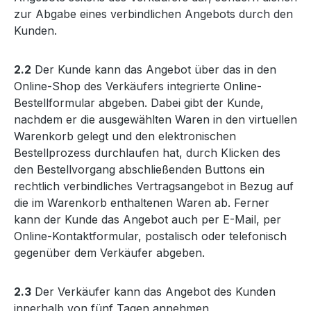
zur Abgabe eines verbindlichen Angebots durch den
Kunden.
2.2
Der Kunde kann das Angebot über das in den
Online-Shop des Verkäufers integrierte Online-
Bestellformular abgeben. Dabei gibt der Kunde,
nachdem er die ausgewählten Waren in den virtuellen
Warenkorb gelegt und den elektronischen
Bestellprozess durchlaufen hat, durch Klicken des
den Bestellvorgang abschließenden Buttons ein
rechtlich verbindliches Vertragsangebot in Bezug auf
die im Warenkorb enthaltenen Waren ab. Ferner
kann der Kunde das Angebot auch per E-Mail, per
Online-Kontaktformular, postalisch oder telefonisch
gegenüber dem Verkäufer abgeben.
2.3
Der Verkäufer kann das Angebot des Kunden
innerhalb von fünf Tagen annehmen,