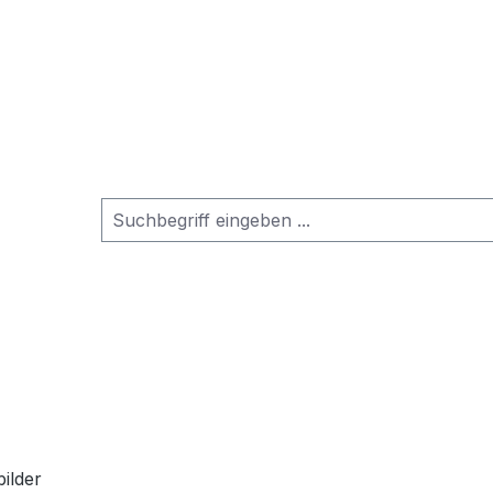
ilder