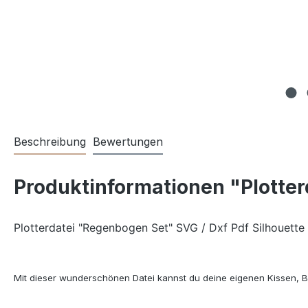
Beschreibung
Bewertungen
Produktinformationen "Plotter
Plotterdatei "Regenbogen Set" SVG / Dxf Pdf Silhouette
Mit dieser wunderschönen Datei kannst du deine eigenen Kissen, Bü