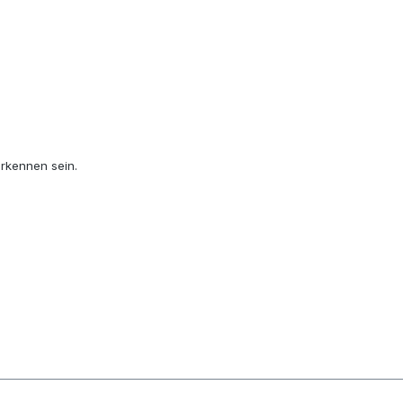
erkennen sein.