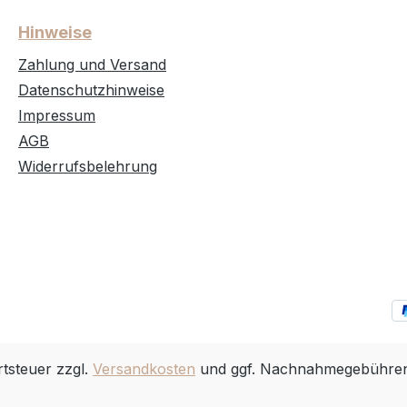
Hinweise
Zahlung und Versand
Datenschutzhinweise
Impressum
AGB
Widerrufsbelehrung
rtsteuer zzgl.
Versandkosten
und ggf. Nachnahmegebühren,