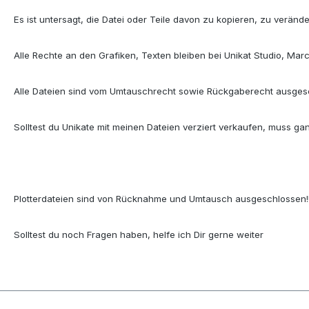
Es ist untersagt, die Datei oder Teile davon zu kopieren, zu verände
Alle Rechte an den Grafiken, Texten bleiben bei Unikat Studio, Mar
Alle Dateien sind vom Umtauschrecht sowie Rückgaberecht ausges
Solltest du Unikate mit meinen Dateien verziert verkaufen, muss ganz
Plotterdateien sind von Rücknahme und Umtausch ausgeschlossen!
Solltest du noch Fragen haben, helfe ich Dir gerne weiter