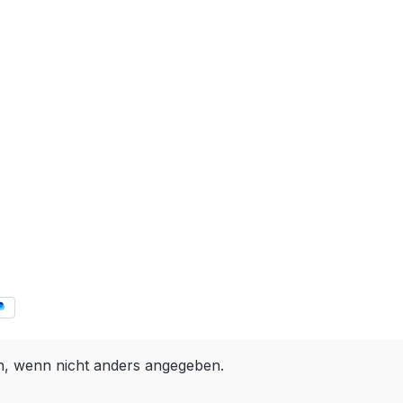
 wenn nicht anders angegeben.