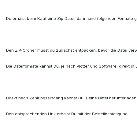
Du erhälst beim Kauf eine Zip Datei, darin sind folgenden Formate
Den ZIP-Ordner musst du zunächst entpacken, bevor die Datei ver
Die Dateiformate kannst Du, je nach Plotter und Software, direkt in
Direkt nach Zahlungseingang kannst Du
Deine Datei herunterladen
Den entsprechenden Link erhälst Du mit der Bestellbestätigung.