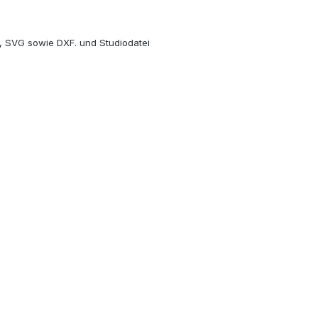
 , SVG sowie DXF. und Studiodatei