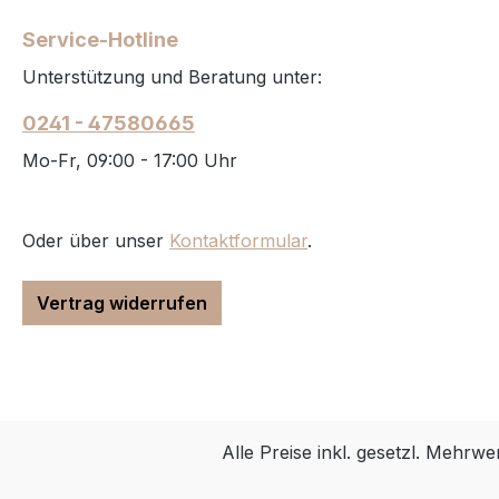
Service-Hotline
Unterstützung und Beratung unter:
0241 - 47580665
Mo-Fr, 09:00 - 17:00 Uhr
Oder über unser
Kontaktformular
.
Vertrag widerrufen
Alle Preise inkl. gesetzl. Mehrwe